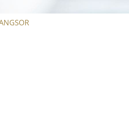
RANGSOR