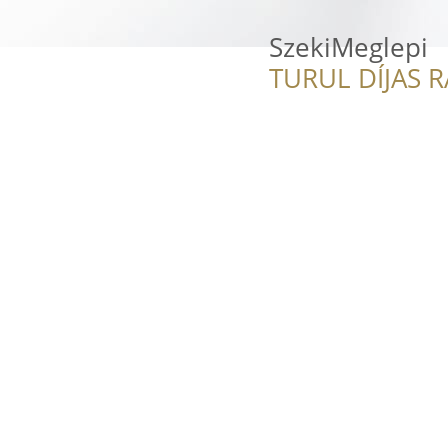
SzekiMeglepi
TURUL DÍJAS 