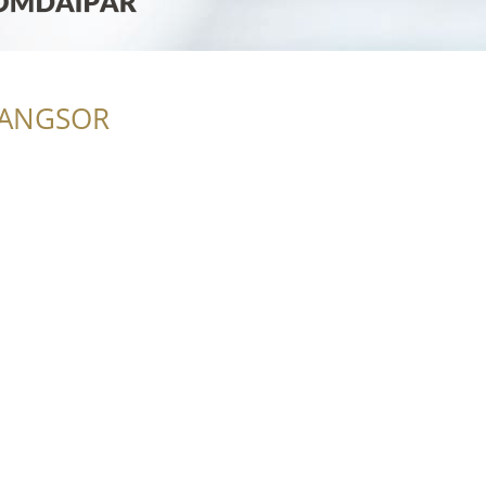
RANGSOR