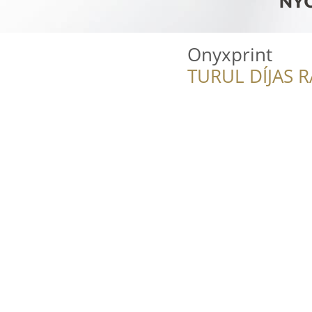
Onyxprint
TURUL DÍJAS 