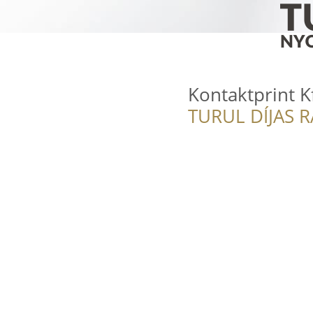
Kontaktprint Kf
TURUL DÍJAS 