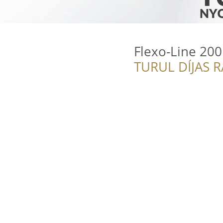
Flexo-Line 200
TURUL DÍJAS 